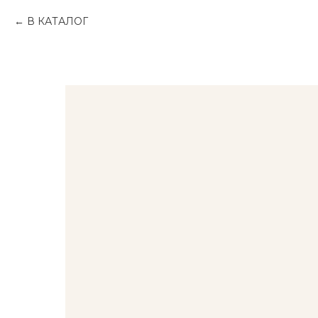
В КАТАЛОГ